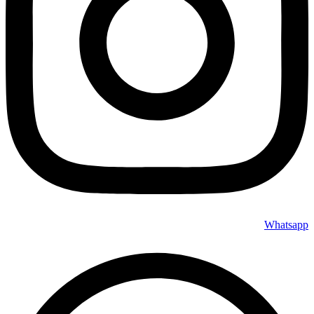
Whatsapp