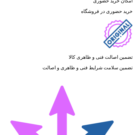
امکان خرید حضوری
خرید حضوری در فروشگاه
تضمین اصالت فنی و ظاهری کالا
تضمین سلامت شرایط فنی و ظاهری و اصالت