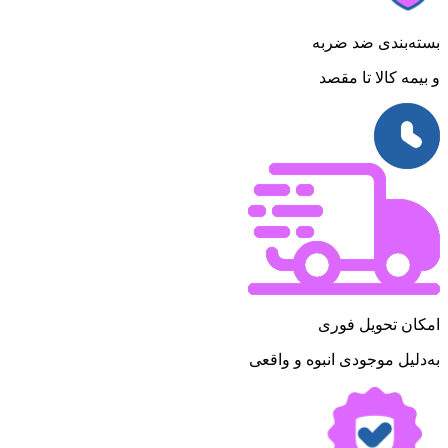
بسته‌بندی ضد ضربه
و بیمه کالا تا مقصد
امکان تحویل فوری
به‌دلیل موجودی انبوه و واقعی