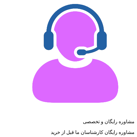
مشاوره رایگان و تخصصی
مشاوره رایگان کارشناسان ما قبل از خرید