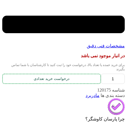
مشخصات فنی دقیق
در انبار موجود نمی باشد
برای خرید عمده یا تعداد بالا، درخواست خود را ثبت کنید تا کارشناسان با شما تماس
بگیرند
درخواست خرید تعدادی
شناسه
120175
دسته بندی ها
مادربرد
چرا پارسان کاوشگر؟