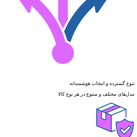
تنوع گسترده و انتخاب هوشمندانه
مدل‌های مختلف و متنوع در هر نوع کالا