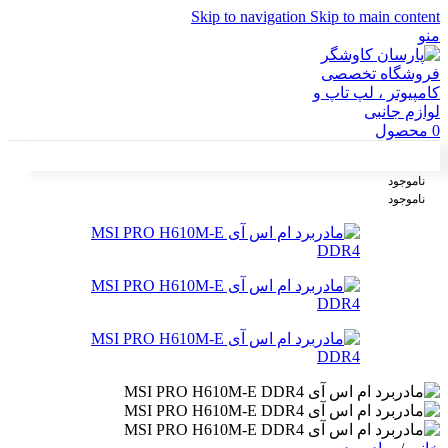
Skip to navigation
Skip to main content
منو
0
محصول
ناموجود
ناموجود