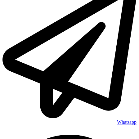
Whatsapp