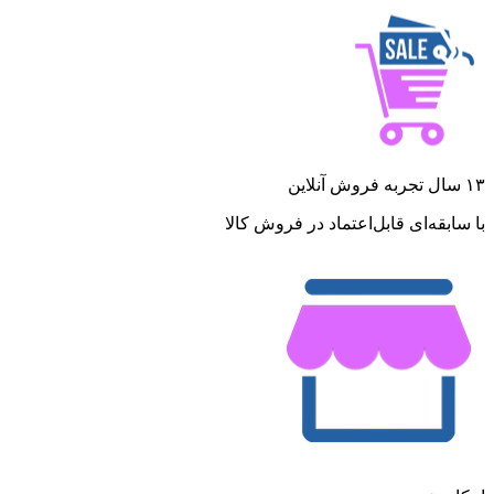
۱۳ سال تجربه فروش آنلاین
با سابقه‌ای قابل‌اعتماد در فروش کالا