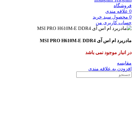
فروشگاه
0
علاقه مندی
0
محصول
سبد خرید
حساب کاربری من
مادربرد ام اس آی MSI PRO H610M-E DDR4
در انبار موجود نمی باشد
مقایسه
افزودن به علاقه مندی