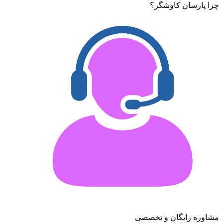
چرا پارسان کاوشگر؟
مشاوره رایگان و تخصصی