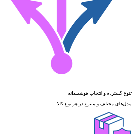
تنوع گسترده و انتخاب هوشمندانه
مدل‌های مختلف و متنوع در هر نوع کالا