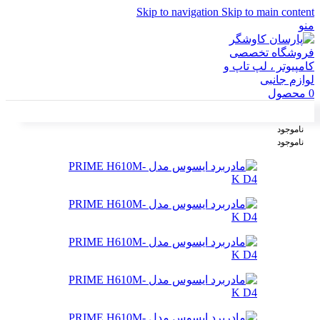
Skip to navigation
Skip to main content
منو
0
محصول
ناموجود
ناموجود