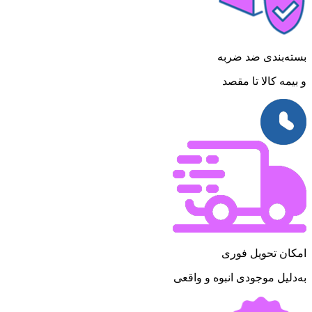
بسته‌بندی ضد ضربه
و بیمه کالا تا مقصد
امکان تحویل فوری
به‌دلیل موجودی انبوه و واقعی