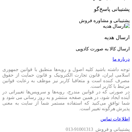
پشتیبانی پاسخ‌گو
پشتیبانی و مشاوره فروش
ارسال هدیه
ارسال کالا به صورت کادویی
درباره ما
توجه داشته باشید کلیه اصول و رویه‏‌ها منطبق با قوانین جمهوری
اسلامی ایران، قانون تجارت الکترونیک و قانون حمایت از حقوق
مصرف کننده است و متعاقبا کاربر نیز موظف به رعایت قوانین
مرتبط با کاربر است.
در صورتی که در قوانین مندرج، رویه‏‌ها و سرویس‏‌ها تغییراتی در
آینده ایجاد شود، در همین صفحه منتشر و به روز رسانی می شود و
شما توافق می‏‌کنید که استفاده مستمر شما از سایت به معنی
پذیرش هرگونه تغییر است.
اطلاعات تماس
پشتیبانی و فروش 91001313-013