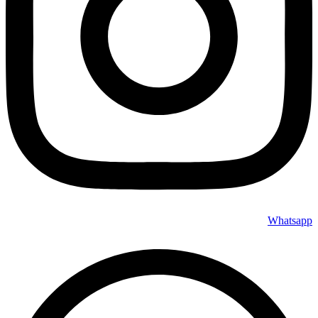
Whatsapp