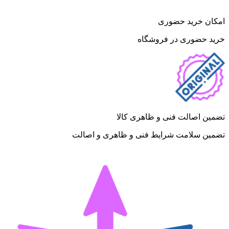
امکان خرید حضوری
خرید حضوری در فروشگاه
تضمین اصالت فنی و ظاهری کالا
تضمین سلامت شرایط فنی و ظاهری و اصالت