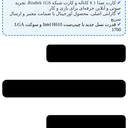
✔
کارت صدا ۷.۱ کاناله و کارت شبکه Realtek 1Gb، تجربه
صوتی و آنلاین حرفه‌ای برای بازی و کار
✔
گارانتی اصلی، محصول اورجینال با ضمانت معتبر و ارسال
سریع
✔
قدرت نسل جدید با چیپ‌ست Intel H610 و سوکت LGA
1700