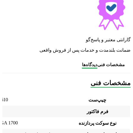
گارانتی معتبر و پاسخ‌گو
ضمانت بلندمدت و خدمات پس از فروش واقعی
مشخصات فنی
دیدگاه‌ها
مشخصات فنی
H610
چیپ‌ست
X
فرم فاکتور
 LGA 1700
نوع سوکت پردازنده