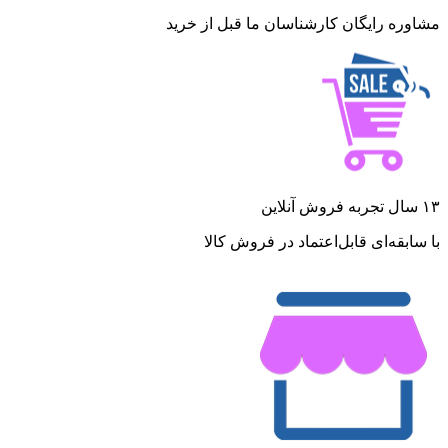
مشاوره رایگان کارشناسان ما قبل از خرید
۱۳ سال تجربه فروش آنلاین
با سابقه‌ای قابل‌اعتماد در فروش کالا