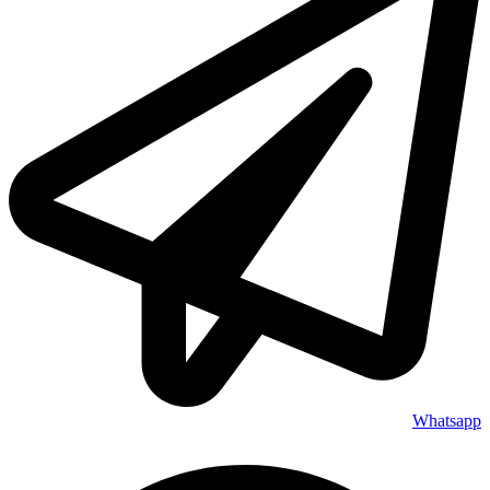
Whatsapp