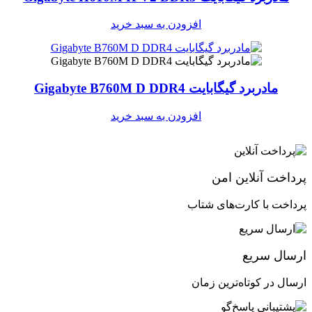
افزودن به سبد خرید
مادربرد گیگابایت Gigabyte B760M D DDR4
افزودن به سبد خرید
پرداخت آنلاین امن
پرداخت با کارت‌های شتاب
ارسال سریع
ارسال در کوتاه‌ترین زمان