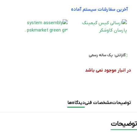
آخرین سفارشات سیستم آماده
گارانتی:
یک ساله رسمی
در انبار موجود نمی باشد
توضیحات
مشخصات فنی
دیدگاه‌ها
توضیحات