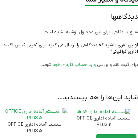
گارانتی
یک ساله رسمی
دیدگاهها
هیچ دیدگاهی برای این محصول نوشته نشده است.
اولین نفری باشید که دیدگاهی را ارسال می کنید برای “مینی کیس آکبند
اداری گرافیکی”
برای ثبت نقد و بررسی
وارد حساب کاربری خود
شوید.
شاید این‌ها را هم بپسندید…
سیستم آماده اداری OFFICE
سیستم آماده اداری OFFICE
PLUS 2
PLUS 5