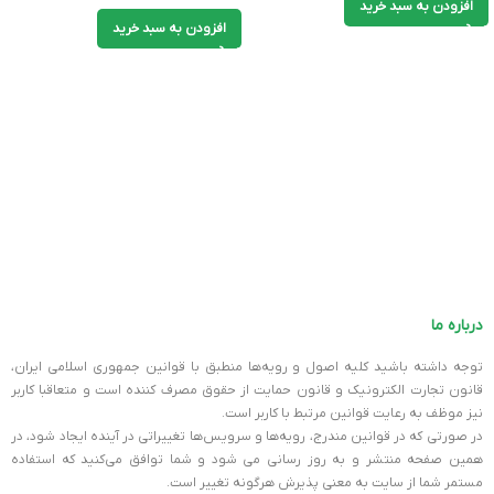
افزودن به سبد خرید
افزودن به سبد خرید
درباره ما
توجه داشته باشید کلیه اصول و رویه‏‌ها منطبق با قوانین جمهوری اسلامی ایران،
قانون تجارت الکترونیک و قانون حمایت از حقوق مصرف کننده است و متعاقبا کاربر
نیز موظف به رعایت قوانین مرتبط با کاربر است.
در صورتی که در قوانین مندرج، رویه‏‌ها و سرویس‏‌ها تغییراتی در آینده ایجاد شود، در
همین صفحه منتشر و به روز رسانی می شود و شما توافق می‏‌کنید که استفاده
مستمر شما از سایت به معنی پذیرش هرگونه تغییر است.