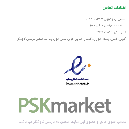
اطلاعات تماس
پشتیبانی و فروش ۹۱۰۰۱۳۱۳-۰۱۳
ساعت پاسخ‌گویی ۱۰ الی ۱۹:۰۰
کد پستی: ۴۱۷۳۶۶۴۸۴۴
آدرس: گیلان، رشت، چهار راه گلسار، خیابان جوان، نبش جوان یک، ساختمان پارسان کاوشگر
تمامی حقوق مادی و معنوی این سایت متعلق به پارسان کاوشگر می باشد.