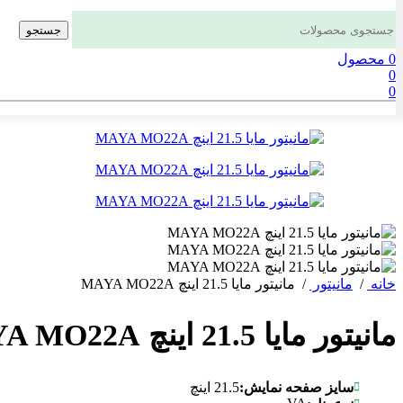
جستجو
0
محصول
0
0
خانه
/
مانیتور
/
مانیتور مایا 21.5 اینچ MAYA MO22A
مانیتور مایا 21.5 اینچ MAYA MO22A
سایز صفحه نمایش:
21.5 اینچ