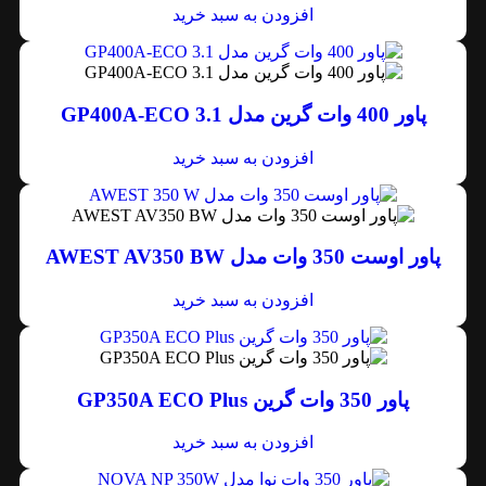
افزودن به سبد خرید
پاور 400 وات گرین مدل GP400A-ECO 3.1
افزودن به سبد خرید
پاور اوست 350 وات مدل AWEST AV350 BW
افزودن به سبد خرید
پاور 350 وات گرین GP350A ECO Plus
افزودن به سبد خرید