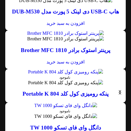
هاب USB-C دی لینک 5 پورت مدل DUB-M530
افزودن به سبد خرید
پرینتر استوک برادر Brother MFC 1810
افزودن به سبد خرید
ناموجود
پنکه رومیزی کول کلد Portable K 804
ناموجود
دانگل وای فای تسکو TW 1000