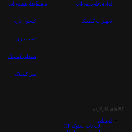
لوازم جانبی موبایل
پایه نگهدارنده موبایل
تجهیزات گیمینگ
کنسول بازی
دسته بازی
صندلی گیمینگ
میز گیمینگ
کالاهای کارکرده
لپ تاپ
لپ تاپ استوک HP
لپ تاپ استوک دل