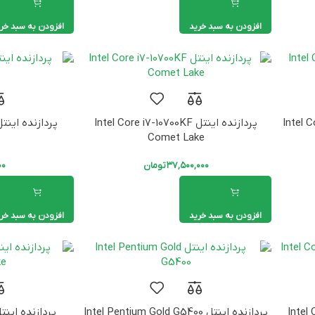
افزودن به سبد خرید
افزودن به سبد خر
پردازنده اینتل Intel Core i7-10700KF
Comet Lake
۳۷,۵۰۰,۰۰۰
تومان
۰۰
افزودن به سبد خرید
افزودن به سبد خر
Intel Cor
پردازنده اینتل Intel Pentium Gold G5400