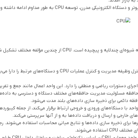
طور مداوم ادامه داشته و باعث بهبود کارایی و کاربرد‌های گوناگون کامپیوترها شده است.
ساختار مرکز پردازش مرکزی (CPU) به شیوه‌ای چندلایه و
: واحد کنترل وظیفه مدیریت و کنترل عملیات CPU
اجرای دستورات ریاضی و منطقی را دارد. این واحد اعمال مانند جمع و تفری
ظه دائمی برای ذخیره سازی داده‌های بلند مدت می‌شود.
واحد با دستگاه‌های ورودی و خروجی ارتباط برقرار می‌کند، از جمله کیبورده
های خارجی و ارسال و دریافت داده‌ها به و از آنها سرپرستی می‌کند.
تفاده می‌شوند.