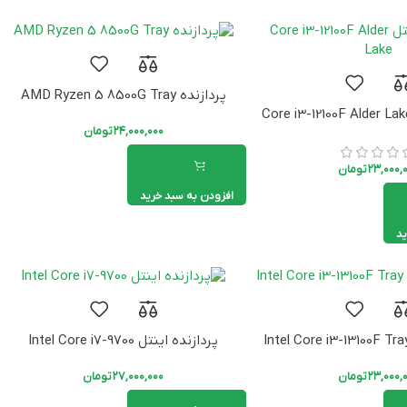
پردازنده AMD Ryzen 5 8500G Tray
۲۴,۰۰۰,۰۰۰
تومان
۲۳,۰۰۰,
تومان
افزودن به سبد خرید
ید
پردازنده اینتل Intel Core i7-9700
۲۳,۰۰۰,
تومان
۲۷,۰۰۰,۰۰۰
تومان