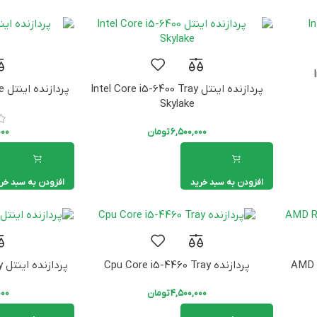
پردازنده اینتل Intel Core i5-6400 Tray
پردازنده اینتل Core i3-12100F Alder Lake
Skylake
۶,۵۰۰,۰۰۰
تومان
۰۰۰
افزودن به سبد خرید
افزودن به سبد خر
پردازنده Cpu Core i5-4460 Tray
پردازنده اینتل Intel Core i3-13100F Tray
۴,۵۰۰,۰۰۰
تومان
۰۰۰