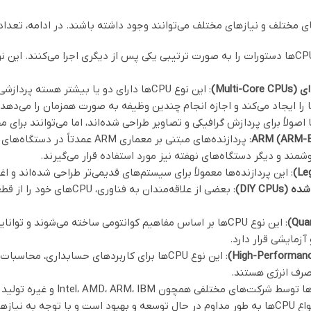
Mult)
: این نوع CPU‌ها دارای دو یا بیشتر هست
 را ایجاد می‌کند و اجازه انجام چندین وظیفه به صورت همزمان را می‌دهد.
: پردازنده‌های مبتنی بر معماری 
مند و دیگر دستگاه‌های نهفته نیز مورد استفاده قرار می‌گیرند.
: این پردازنده‌ها معمولاً برای سیستم‌های قدیمی‌تر طراحی شده‌اند و اغلب معماری
DIY C)
: بعضی از علاقه‌مندان ب
آزمایشی قرار دارد.
: این نوع CPU‌ها برای کاربردهای حسابداری،
مصرف انرژی هستند.
همچنین، باید توجه داشت که
طراحی می‌شوند.