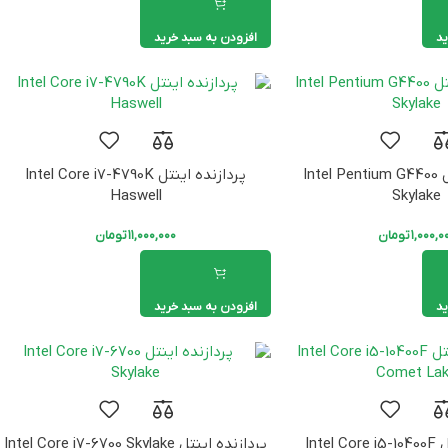
ید
افزودن به سبد خرید
پردازنده اینتل Intel Pentium G4400
پردازنده اینتل Intel Core i7-4790K
Haswell
Skylake
۱,۰۰۰,۰
تومان
۱۱,۰۰۰,۰۰۰
تومان
ید
افزودن به سبد خرید
پردازنده اینتل Intel Core i5-10400F
پردازنده اینتل Intel Core i7-6700 Skylake