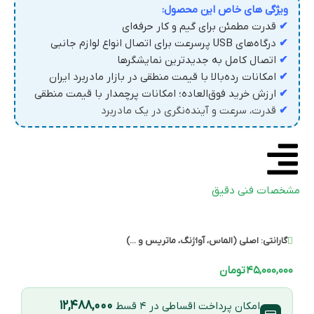
ویژگی های خاص این محصول:
✔
قدرت مطمئن برای گیم و کار حرفه‌ای
✔
درگاه‌های USB پرسرعت برای اتصال انواع لوازم جانبی
✔
اتصال کامل به جدیدترین نمایشگرها
✔
امکانات رده‌بالا با قیمت منطقی در بازار مادربرد ایران
✔
ارزش خرید فوق‌العاده؛ امکانات پرچمدار با قیمت منطقی
✔
قدرت، سرعت و آینده‌نگری در یک مادربرد
مشخصات فنی دقیق
گارانتی:
اصلی (الماس، آواژنگ، ماتریس و ...)
۴۵,۰۰۰,۰۰۰
تومان
۱۲,۴۸۸,۰۰۰
امکان پرداخت اقساطی در ۴ قسط