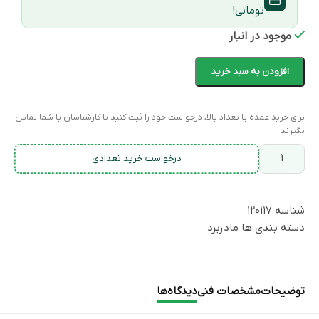
تومانی!
موجود در انبار
افزودن به سبد خرید
برای خرید عمده یا تعداد بالا، درخواست خود را ثبت کنید تا کارشناسان با شما تماس
بگیرند
درخواست خرید تعدادی
شناسه
۱۲۰۱۱۷
دسته بندی ها
مادربرد
توضیحات
مشخصات فنی
دیدگاه‌ها