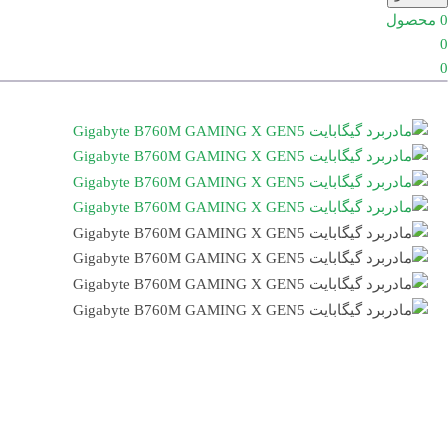
0
محصول
0
0