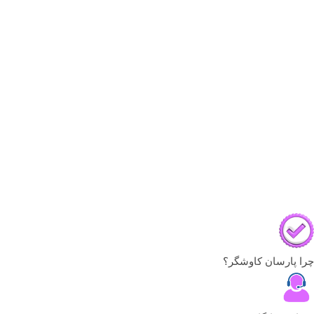
چرا پارسان کاوشگر؟