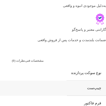
به‌دلیل موجودی انبوه و واقعی
گارانتی معتبر و پاسخ‌گو
ضمانت بلندمدت و خدمات پس از فروش واقعی
مشخصات فنی
نظرات (0)
نوع سوکت پردازنده
چیپ‌ست
فرم فاکتور