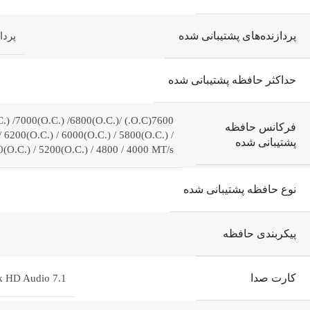
پردازنده‌های پشتیبانی شده
پردازنده
حداکثر حافظه پشتیبانی شده
200(O.C.) /7000(O.C.) /6800(O.C.)
فرکانس حافظه
/ 6200(O.C.) / 6000(O.C.) / 5800(O.C.) /
پشتیبانی شده
0(O.C.) / 5200(O.C.) / 4800 / 4000 MT/s
نوع حافظه پشتیبانی شده
پیکربندی حافظه
کارت صدا
k HD Audio 7.1