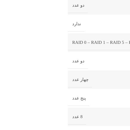
دو عدد
ندارد
RAID 0 – RAID 1 – RAID 5 –
دو عدد
چهار عدد
پنج عدد
8 عدد