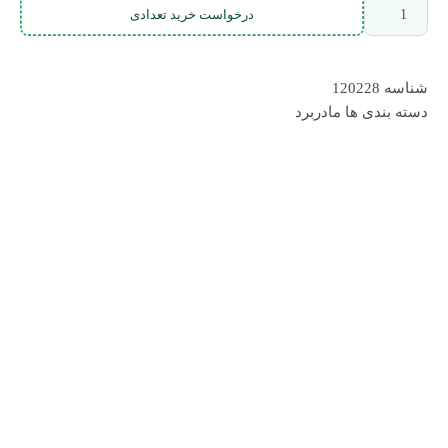
درخواست خرید تعدادی
شناسه
120228
دسته بندی ها
مادربرد