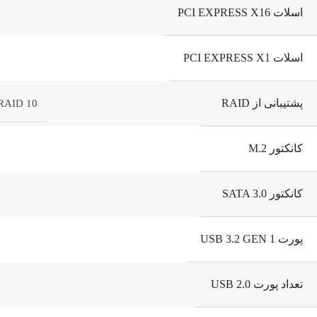
اسلات PCI EXPRESS X16
اسلات PCI EXPRESS X1
پشتیبانی از RAID
 RAID 10
کانکتور M.2
کانکتور SATA 3.0
پورت USB 3.2 GEN 1
تعداد پورت USB 2.0