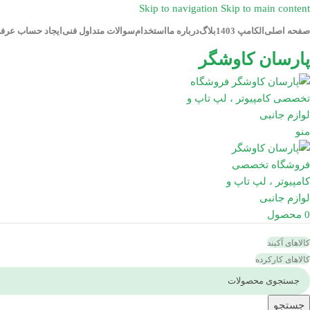
Skip to navigation
Skip to main content
صفحه اصلی
الکامپ 1403
بلاگ
درباره ما
استخدام
سوالات متداول فنی
ایجاد حساب عرف
پارسان کاوشگر
منو
0
محصول
کالاهای آکبند
کالاهای کارکرده
جستجو