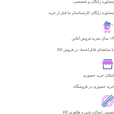
مشاوره رایگان و تخصصی
مشاوره رایگان کارشناسان ما قبل از خرید
۱۳ سال تجربه فروش آنلاین
با سابقه‌ای قابل‌اعتماد در فروش کالا
امکان خرید حضوری
خرید حضوری در فروشگاه
تضمین اصالت فنی و ظاهری کالا