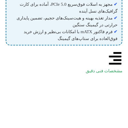
✔
مجهز به اسلات فوق‌سریع PCIe 5.0، آماده برای کارت
گرافیک‌های نسل آینده
✔
مدار تغذیه بهینه و هیت‌سینک‌های حجیم، تضمین پایداری
حرارتی در گیمینگ سنگین
✔
فرم فاکتور mATX با امکانات بی‌نظیر و ارزش خرید
فوق‌العاده برای ستاپ‌های گیمینگ
مشخصات فنی دقیق