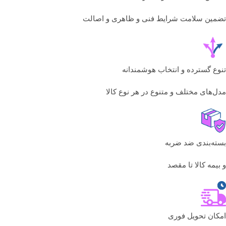
تضمین سلامت شرایط فنی و ظاهری و اصالت
تنوع گسترده و انتخاب هوشمندانه
مدل‌های مختلف و متنوع در هر نوع کالا
بسته‌بندی ضد ضربه
و بیمه کالا تا مقصد
امکان تحویل فوری